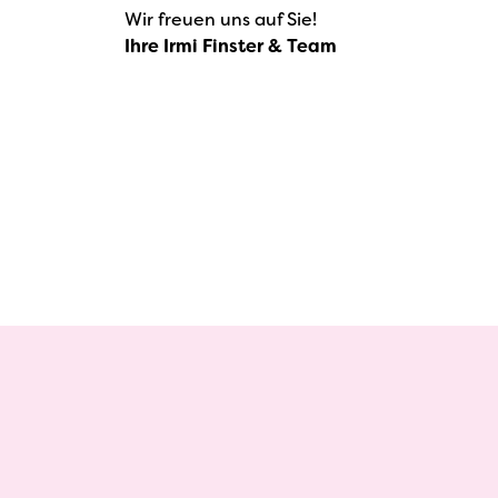
Wir freuen uns auf Sie!
Ihre Irmi Finster & Team