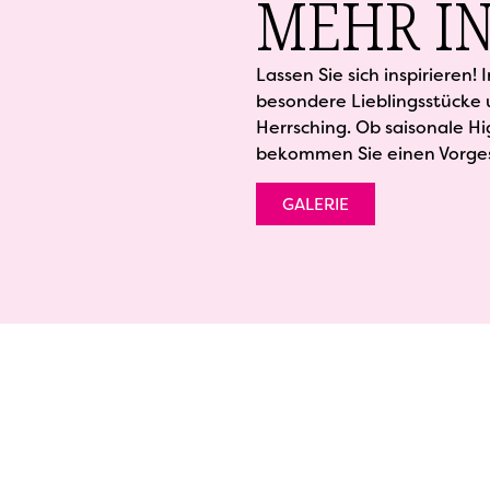
MEHR IN
Lassen Sie sich inspirieren! 
besondere Lieblingsstücke
Herrsching. Ob saisonale Hig
bekommen Sie einen Vorgesc
GALERIE