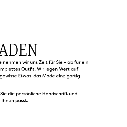
LADEN
ehmen wir uns Zeit für Sie – ob für ein
omplettes Outfit. Wir legen Wert auf
 gewisse Etwas, das Mode einzigartig
Sie die persönliche Handschrift und
 Ihnen passt.