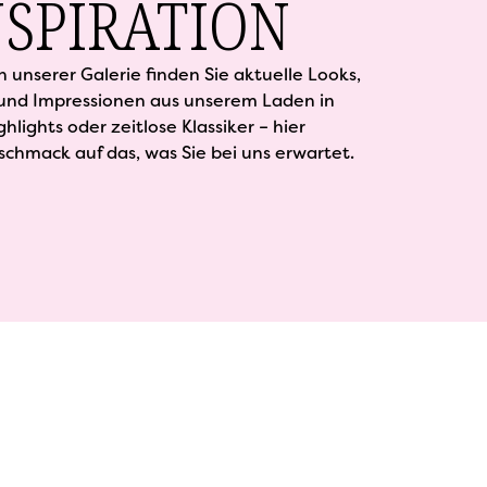
SPIRATION
In unserer Galerie finden Sie aktuelle Looks,
 und Impressionen aus unserem Laden in
hlights oder zeitlose Klassiker – hier
hmack auf das, was Sie bei uns erwartet.