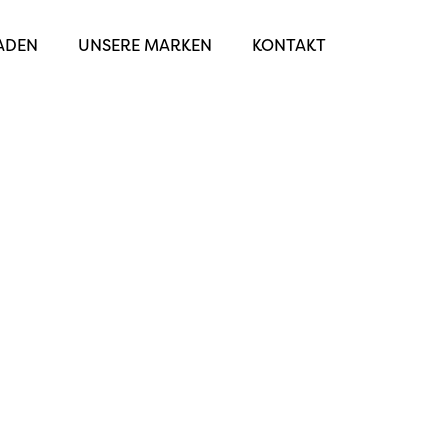
ADEN
UNSERE MARKEN
KONTAKT